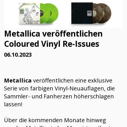
Metallica veröffentlichen
Coloured Vinyl Re-Issues
06.10.2023
Metallica
veröffentlichen eine exklusive
Serie von farbigen Vinyl-Neuauflagen, die
Sammler- und Fanherzen höherschlagen
lassen!
Über die kommenden Monate hinweg