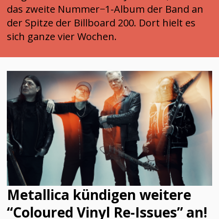
das zweite Nummer−1-Album der Band an
der Spitze der Billboard 200. Dort hielt es
sich ganze vier Wochen.
Metallica kündigen weitere
“Coloured Vinyl Re-Issues” an!