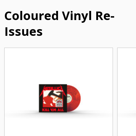
Coloured Vinyl Re-
Issues