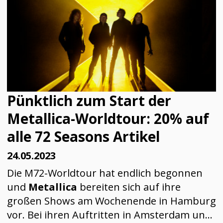
Pünktlich zum Start der
Metallica-Worldtour: 20% auf
alle 72 Seasons Artikel
24.05.2023
Die M72-Worldtour hat endlich begonnen
und
Metallica
bereiten sich auf ihre
großen Shows am Wochenende in Hamburg
vor. Bei ihren Auftritten in Amsterdam und