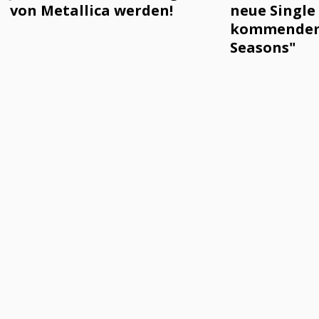
von Metallica werden!
neue Single
kommendem
Seasons"