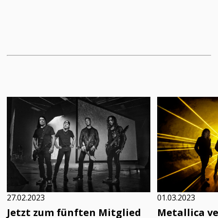
27.02.2023
01.03.2023
Jetzt zum fünften Mitglied
Metallica v