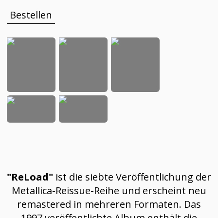
Bestellen
"ReLoad"
ist die siebte Veröffentlichung der
Metallica-Reissue-Reihe und erscheint neu
remastered in mehreren Formaten. Das
1997 veröffentlichte Album enthält die