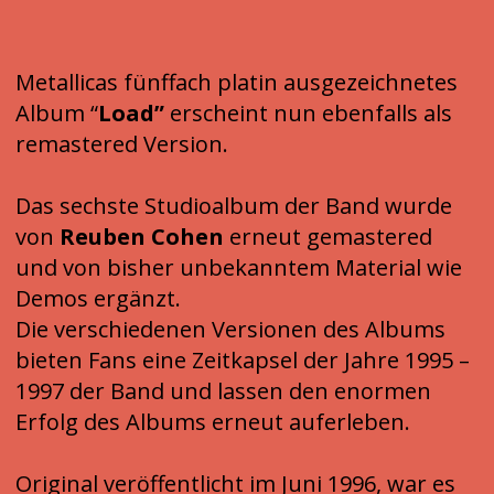
Metallicas fünffach platin ausgezeichnetes
Album “
Load”
erscheint nun ebenfalls als
remastered Version.
Das sechste Studioalbum der Band wurde
von
Reuben Cohen
erneut gemastered
und von bisher unbekanntem Material wie
Demos ergänzt.
Die verschiedenen Versionen des Albums
bieten Fans eine Zeitkapsel der Jahre 1995 –
1997 der Band und lassen den enormen
Erfolg des Albums erneut auferleben.
Original veröffentlicht im Juni 1996, war es