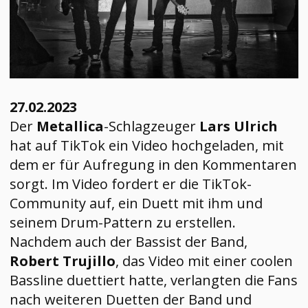
Live Termine
27.02.2023
Der
Metallica
-Schlagzeuger
Lars Ulrich
hat auf TikTok ein Video hochgeladen, mit
dem er für Aufregung in den Kommentaren
sorgt. Im Video fordert er die TikTok-
Community auf, ein Duett mit ihm und
seinem Drum-Pattern zu erstellen.
Nachdem auch der Bassist der Band,
Robert Trujillo
, das Video mit einer coolen
Bassline duettiert hatte, verlangten die Fans
nach weiteren Duetten der Band und