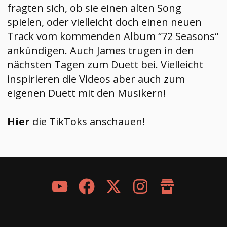
fragten sich, ob sie einen alten Song
spielen, oder vielleicht doch einen neuen
Track vom kommenden Album “72 Seasons“
ankündigen. Auch James trugen in den
nächsten Tagen zum Duett bei. Vielleicht
inspirieren die Videos aber auch zum
eigenen Duett mit den Musikern!
Hier
die TikToks anschauen!