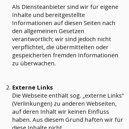
Live Termine
Als Diensteanbieter sind wir für eigene
Inhalte und bereitgestellte
Informationen auf diesen Seiten nach
den allgemeinen Gesetzen
verantwortlich; wir sind jedoch nicht
verpflichtet, die übermittelten oder
gespeicherten fremden Informationen
zu überwachen.
Externe Links
Die Webseite enthält sog. „externe Links“
(Verlinkungen) zu anderen Webseiten,
auf deren Inhalt wir keinen Einfluss
haben. Aus diesem Grund haften wir für
diese Inhalte nicht.