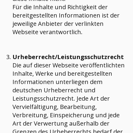
Für die Inhalte und Richtigkeit der
bereitgestellten Informationen ist der
jeweilige Anbieter der verlinkten
Webseite verantwortlich.
Urheberrecht/Leistungsschutzrecht
Die auf dieser Webseite veröffentlichten
Inhalte, Werke und bereitgestellten
Informationen unterliegen dem
deutschen Urheberrecht und
Leistungsschutzrecht. Jede Art der
Vervielfältigung, Bearbeitung,
Verbreitung, Einspeicherung und jede
Art der Verwertung außerhalb der
Grenzen des Urheberrechts bedarf der