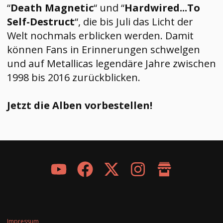
“
Death Magnetic
“ und “
Hardwired...To
Self-Destruct
“, die bis Juli das Licht der
Welt nochmals erblicken werden. Damit
können Fans in Erinnerungen schwelgen
und auf Metallicas legendäre Jahre zwischen
1998 bis 2016 zurückblicken.
Jetzt die Alben vorbestellen!
Impressum