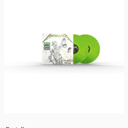
Live Termine