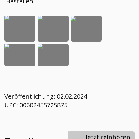
Bestellen
Veröffentlichung:
02.02.2024
UPC:
00602455725875
Jetzt reinhören