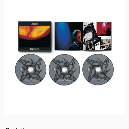
Live Termine